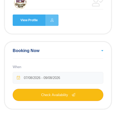
View Profile
Booking Now
When
Check Availability