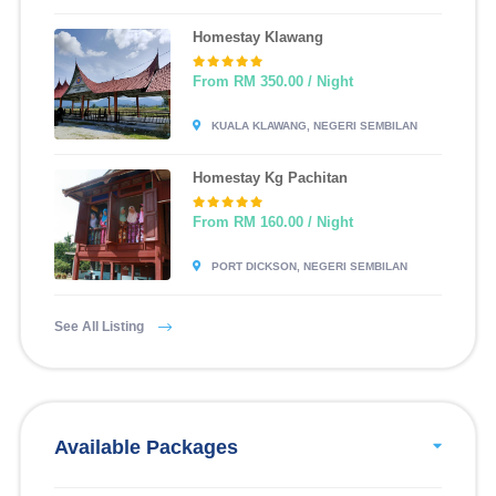
Homestay Klawang
From RM 350.00 / Night
KUALA KLAWANG, NEGERI SEMBILAN
Homestay Kg Pachitan
From RM 160.00 / Night
PORT DICKSON, NEGERI SEMBILAN
See All Listing
Available Packages