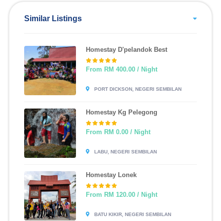
Similar Listings
Homestay D'pelandok Best
From RM 400.00 / Night
PORT DICKSON, NEGERI SEMBILAN
Homestay Kg Pelegong
From RM 0.00 / Night
LABU, NEGERI SEMBILAN
Homestay Lonek
From RM 120.00 / Night
BATU KIKIR, NEGERI SEMBILAN