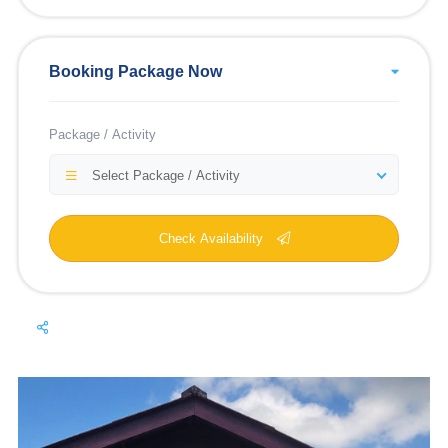
Booking Package Now
Package / Activity
Select Package / Activity
Check Availability