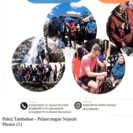
Pakej Tambahan - Pelancongan Sejarah
Photos (
1
)