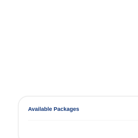
Available Packages