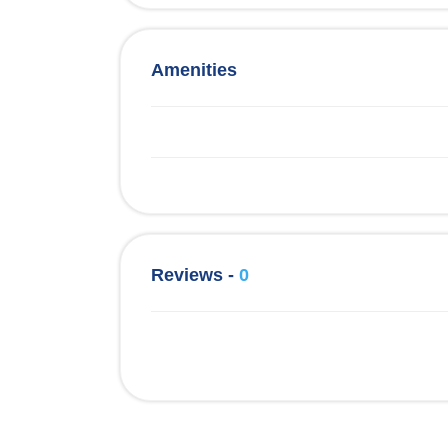
Amenities
Reviews -
0