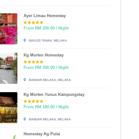
Ayer Limau Homestay
From RM 200.00 / Night
MASJID TANAH, MELAKA
Kg Morten Homestay
From RM 500.00 / Night
BANDAR MELAKA, MELAKA
Kg Morten Yunus Kampungstay
From RM 180.00 / Night
BANDAR MELAKA, MELAKA
Homestay Kg Pulai